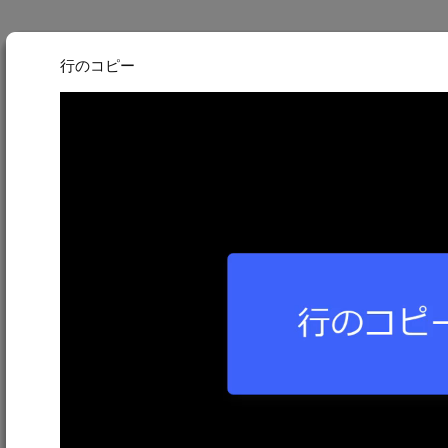
行のコピー