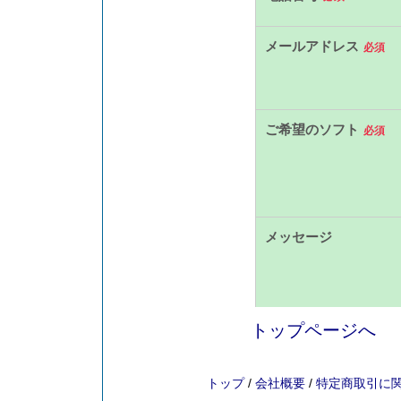
トップページへ
トップ
/
会社概要
/
特定商取引に関